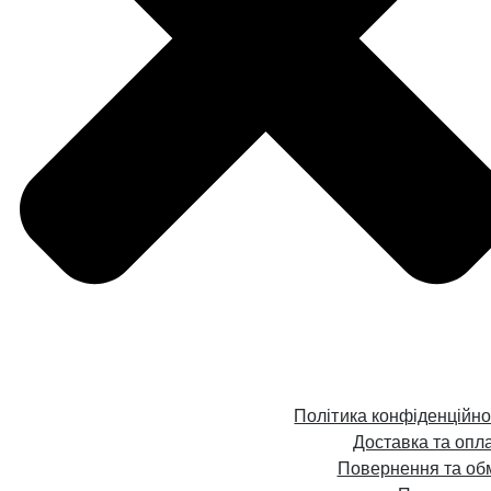
Політика конфіденційно
Доставка та опл
Повернення та об