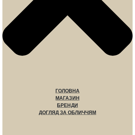
ГОЛОВНА
МАГАЗИН
БРЕНДИ
ДОГЛЯД ЗА ОБЛИЧЧЯМ