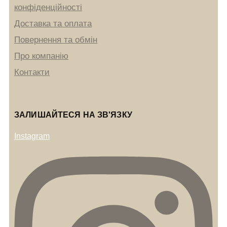
конфіденційності
Доставка та оплата
Повернення та обмін
Про компанію
Контакти
ЗАЛИШАЙТЕСЯ НА ЗВ'ЯЗКУ
Instagram