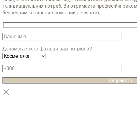
та індивідуальних потреб. Ви отримаєте професійні реко
безпечним і приносив помітний результат.
Допомога якого фахівця вам потрібна?