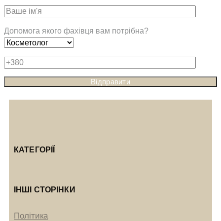
Допомога якого фахівця вам потрібна?
КАТЕГОРІЇ
ІНШІ СТОРІНКИ
Політика