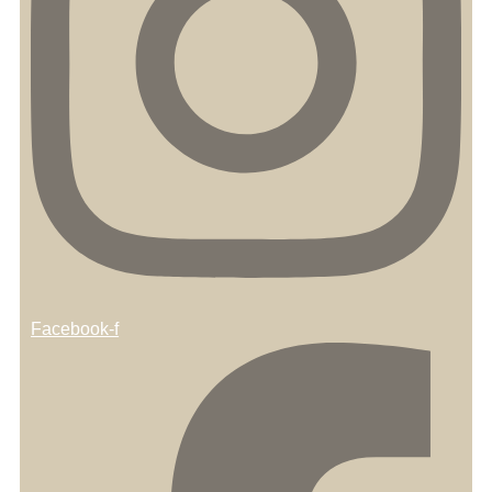
Facebook-f