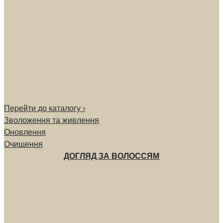
Перейти до каталогу ›
Зволоження та живлення
Оновлення
Очищення
ДОГЛЯД ЗА ВОЛОССЯМ